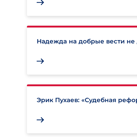
Надежда на добрые вести не 
Эрик Пухаев: «Судебная реф