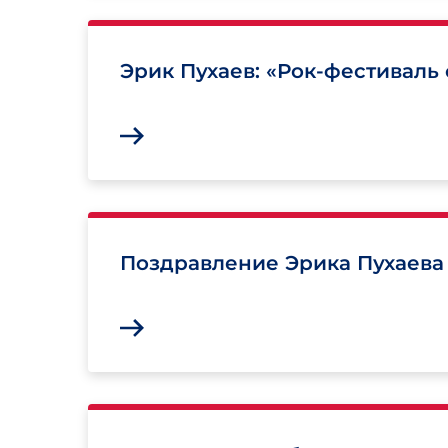
Эрик Пухаев: «Рок-фестиваль
Поздравление Эрика Пухаева