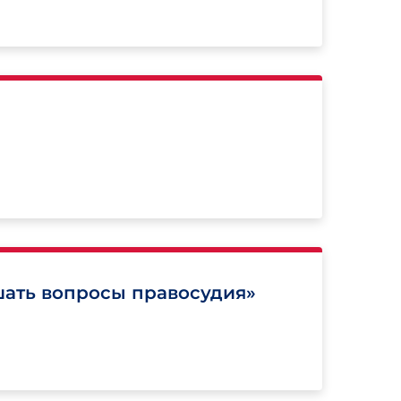
шать вопросы правосудия»