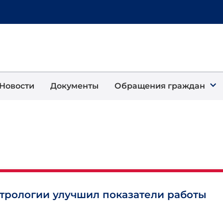
Новости
Документы
Обращения граждан
етрологии улучшил показатели работы