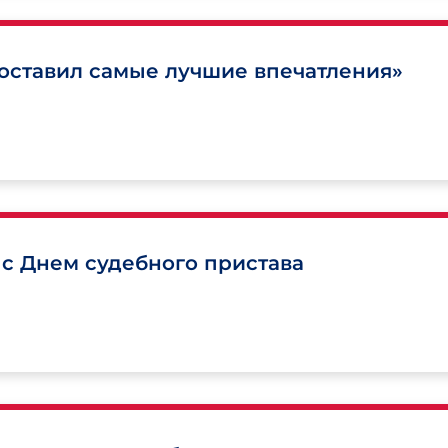
 оставил самые лучшие впечатления»
 с Днем судебного пристава