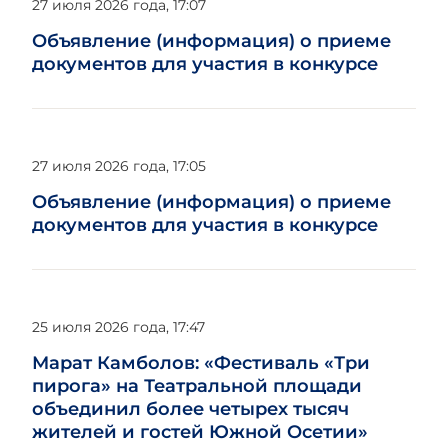
27 июля 2026 года, 17:07
Объявление (информация) о приеме
документов для участия в конкурсе
27 июля 2026 года, 17:05
Объявление (информация) о приеме
документов для участия в конкурсе
25 июля 2026 года, 17:47
Марат Камболов: «Фестиваль «Три
пирога» на Театральной площади
объединил более четырех тысяч
жителей и гостей Южной Осетии»