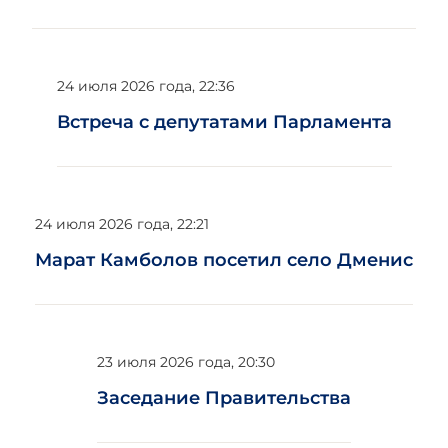
24 июля 2026 года, 22:36
Встреча с депутатами Парламента
24 июля 2026 года, 22:21
Марат Камболов посетил село Дменис
23 июля 2026 года, 20:30
Заседание Правительства