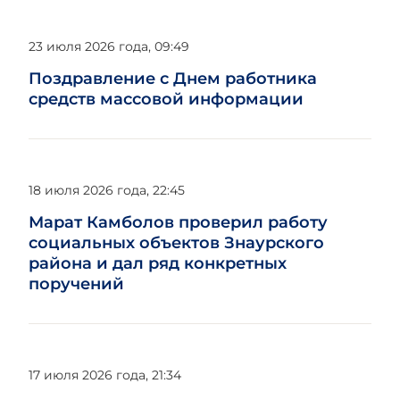
23 июля 2026 года, 09:49
Поздравление с Днем работника
средств массовой информации
18 июля 2026 года, 22:45
Марат Камболов проверил работу
социальных объектов Знаурского
района и дал ряд конкретных
поручений
17 июля 2026 года, 21:34