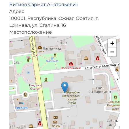
Битиев Сармат Анатольевич
Адрес
100001, Республика Южная Осетия, г.
Цхинвал, ул. Сталина, 16
Местоположение
+
−