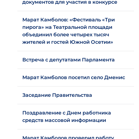
документов для участия в конкурсе
Марат Камболов: «Фестиваль «Три
пирога» на Театральной площади
объединил более четырех тысяч
жителей и гостей Южной Осетии»
Встреча с депутатами Парламента
Марат Камболов посетил село Дменис
Заседание Правительства
Поздравление с Днем работника
средств массовой информации
Марат Камболов проверил работу