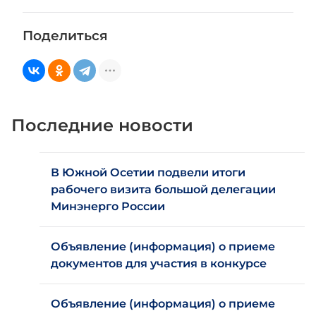
Поделиться
Последние новости
В Южной Осетии подвели итоги
рабочего визита большой делегации
Минэнерго России
Объявление (информация) о приеме
документов для участия в конкурсе
Объявление (информация) о приеме