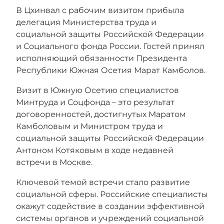
В Цхинвал с рабочим визитом прибыла
делегация Министерства труда и
социальной защиты Российской Федерации
и Социального фонда России. Гостей принял
исполняющий обязанности Президента
Республики Южная Осетия Марат Камболов.
Визит в Южную Осетию специалистов
Минтруда и Соцфонда – это результат
договоренностей, достигнутых Маратом
Камболовым и Министром труда и
социальной защиты Российской Федерации
Антоном Котяковым в ходе недавней
встречи в Москве.
Ключевой темой встречи стало развитие
социальной сферы. Российские специалисты
окажут содействие в создании эффективной
системы органов и учреждений социальной