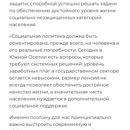
защиты, способной успешно решать задачи
по обеспечению достойного уровня жизни
социально незащищенных категорий
населения.
«Социальная политика должна быть
ориентирована, прежде всего, на человека и
его реальные потребности. Сегодня в
Южной Осетии есть вопросы, которые
требуют системных решений: уровень
заработных плат в государственном секторе
остается невысоким, размер пенсий не
всегда позволяет обеспечить достойное
качество жизни, а значительная часть
населения нуждается в дополнительной
социальной поддержке.
Именно поэтому для нас принципиально
важно выстроить современную и