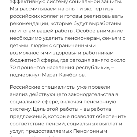
эффективную систему социальной защиты.
Мы рассчитываем на опыт и экспертизу
российских коллег и готовы реализовывать
рекомендации, которые будут выработаны
по итогам вашей работы. Особое внимание
необходимо уделить пенсионерам, семьям с
детьми, людям с ограниченными
возможностями здоровья и работникам
бюджетной сферы, где сегодня занято около
70 процентов населения республики», –
подчеркнул Марат Камболов.
Российские специалисты уже провели
анализ действующего законодательства в
социальной сфере, включая пенсионную
систему. Цель этой работы – выработка
предложений, которые позволят обеспечить
соответствие пенсий, социальных выплат и
услуг, предоставляемых Пенсионным