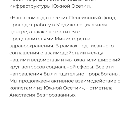
инфраструктуры Южной Осетии.
«Наша команда посетит Пенсионный фонд,
проведет работу в Медико-социальном
центре, а также встретится с
представителями Министерства
здравоохранения. В рамках подписанного
соглашения о взаимодействии между
нашими ведомствами мы охватили широкий
круг вопросов социальной сферы. Все эти
направления были тщательно проработаны.
Мы продолжаем активное взаимодействие с
коллегами из Южной Осетии», – отметила
Анастасия Безпрозванных.