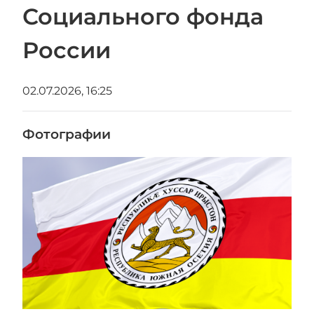
Социального фонда
России
02.07.2026, 16:25
Фотографии