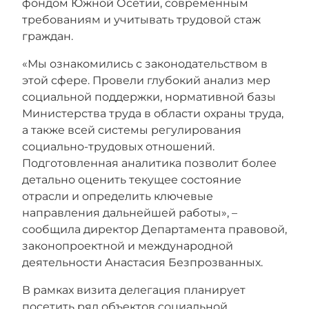
фондом Южной Осетии, современным
требованиям и учитывать трудовой стаж
граждан.
«Мы ознакомились с законодательством в
этой сфере. Провели глубокий анализ мер
социальной поддержки, нормативной базы
Министерства труда в области охраны труда,
а также всей системы регулирования
социально-трудовых отношений.
Подготовленная аналитика позволит более
детально оценить текущее состояние
отрасли и определить ключевые
направления дальнейшей работы», –
сообщила директор Департамента правовой,
законопроектной и международной
деятельности Анастасия Безпрозванных.
В рамках визита делегация планирует
посетить ряд объектов социальной