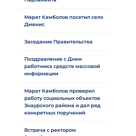
Марат Камболов посетил село
Дменис
Заседание Правительства
Поздравление с Днем
работника средств массовой
информации
Марат Камболов проверил
работу социальных объектов
Знаурского района и дал ряд
конкретных поручений
Встреча с ректором