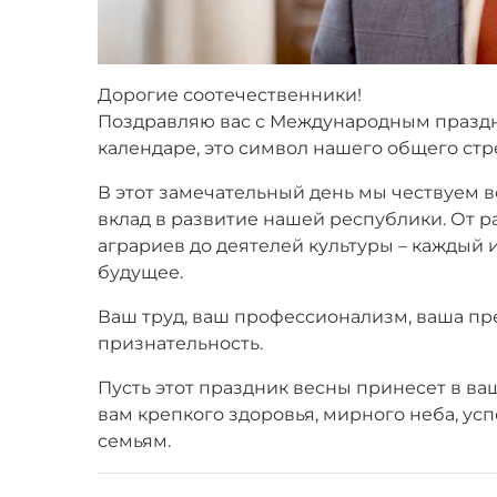
Дорогие соотечественники!
Поздравляю вас с Международным праздник
календаре, это символ нашего общего стр
В этот замечательный день мы чествуем в
вклад в развитие нашей республики. От р
аграриев до деятелей культуры – каждый
будущее.
Ваш труд, ваш профессионализм, ваша пр
признательность.
Пусть этот праздник весны принесет в ва
вам крепкого здоровья, мирного неба, ус
семьям.