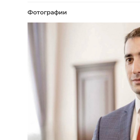
Фотографии