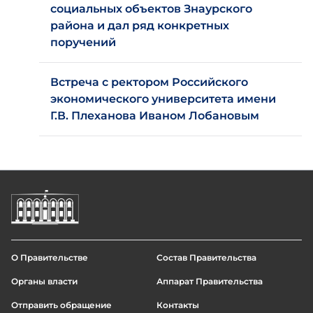
социальных объектов Знаурского
района и дал ряд конкретных
поручений
Встреча с ректором Российского
экономического университета имени
Г.В. Плеханова Иваном Лобановым
О Правительстве
Состав Правительства
Footer
Органы власти
Аппарат Правительства
menu
Отправить обращение
Контакты