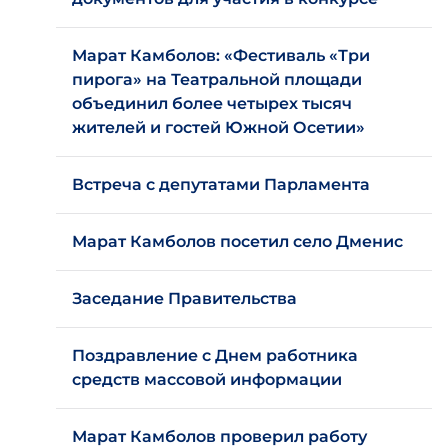
Марат Камболов: «Фестиваль «Три
пирога» на Театральной площади
объединил более четырех тысяч
жителей и гостей Южной Осетии»
Встреча с депутатами Парламента
Марат Камболов посетил село Дменис
Заседание Правительства
Поздравление с Днем работника
средств массовой информации
Марат Камболов проверил работу