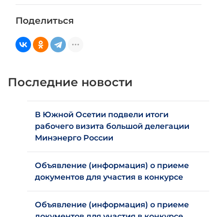
Поделиться
Последние новости
В Южной Осетии подвели итоги
рабочего визита большой делегации
Минэнерго России
Объявление (информация) о приеме
документов для участия в конкурсе
Объявление (информация) о приеме
документов для участия в конкурсе