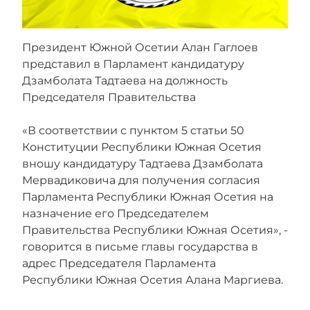
Президент Южной Осетии Алан Гаглоев
представил в Парламент кандидатуру
Дзамболата Тадтаева на должность
Председателя Правительства ⁣⁣⠀
⁣⁣⠀
«В соответствии с пунктом 5 статьи 50
Конституции Республики Южная Осетия
вношу кандидатуру Тадтаева Дзамболата
Мервадиковича для получения согласия
Парламента Республики Южная Осетия на
назначение его Председателем
Правительства Республики Южная Осетия», -
говорится в письме главы государства в
адрес Председателя Парламента
Республики Южная Осетия Алана Маргиева.
⁣⁣⠀