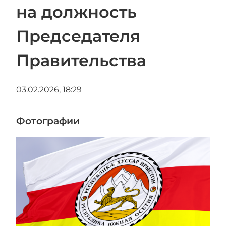
на должность
Председателя
Правительства
03.02.2026, 18:29
Фотографии