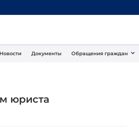
Новости
Документы
Обращения граждан
м юриста