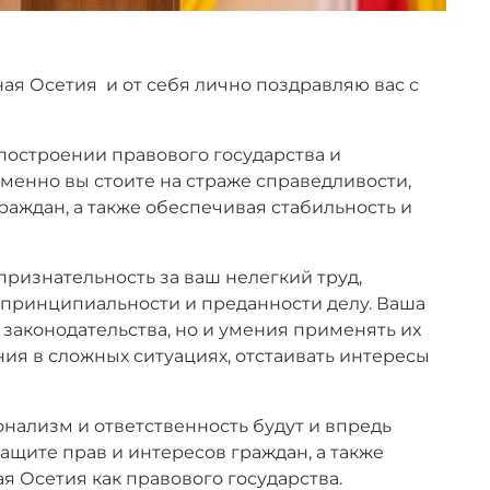
я Осетия и от себя лично поздравляю вас с
построении правового государства и
менно вы стоите на страже справедливости,
аждан, а также обеспечивая стабильность и
признательность за ваш нелегкий труд,
принципиальности и преданности делу. Ваша
 законодательства, но и умения применять их
ия в сложных ситуациях, отстаивать интересы
нализм и ответственность будут и впредь
ащите прав и интересов граждан, а также
 Осетия как правового государства.