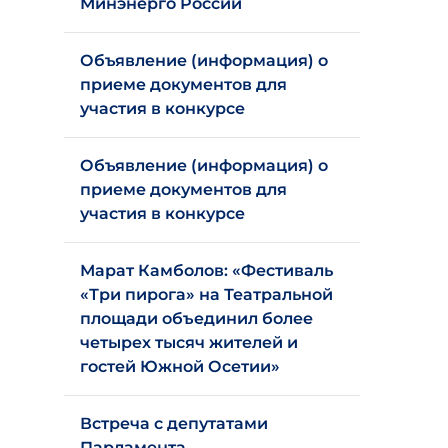
Минэнерго России
Объявление (информация) о
приеме документов для
участия в конкурсе
Объявление (информация) о
приеме документов для
участия в конкурсе
Марат Камболов: «Фестиваль
«Три пирога» на Театральной
площади объединил более
четырех тысяч жителей и
гостей Южной Осетии»
Встреча с депутатами
Парламента