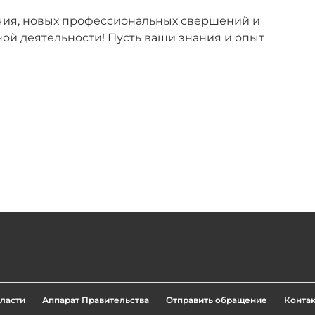
учия, новых профессиональных свершений и
ой деятельности! Пусть ваши знания и опыт
ласти
Аппарат Правительства
Отправить обращение
Конта