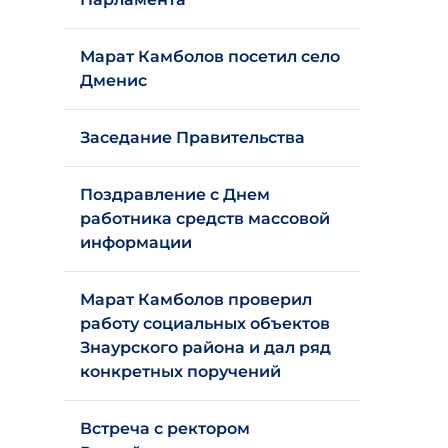
Марат Камболов посетил село
Дменис
Заседание Правительства
Поздравление с Днем
работника средств массовой
информации
Марат Камболов проверил
работу социальных объектов
Знаурского района и дал ряд
конкретных поручений
Встреча с ректором