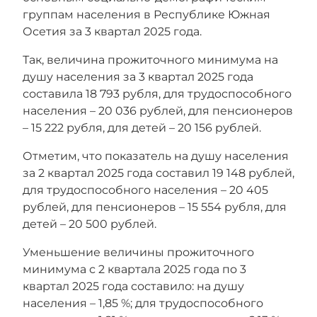
группам населения в Республике Южная
Осетия за 3 квартал 2025 года.
Так, величина прожиточного минимума на
душу населения за 3 квартал 2025 года
составила 18 793 рубля, для трудоспособного
населения – 20 036 рублей, для пенсионеров
– 15 222 рубля, для детей – 20 156 рублей.
Отметим, что показатель на душу населения
за 2 квартал 2025 года составил 19 148 рублей,
для трудоспособного населения – 20 405
рублей, для пенсионеров – 15 554 рубля, для
детей – 20 500 рублей.
Уменьшение величины прожиточного
минимума с 2 квартала 2025 года по 3
квартал 2025 года составило: на душу
населения – 1,85 %; для трудоспособного