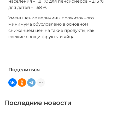
населения – 1,81 %; для пенсионеров – 2,13 %;
для детей – 1,68 %.
Уменьшение величины прожиточного
минимума обусловлено в основном
снижением цен на такие продукты, как
свежие овощи, фрукты и яйца.
Поделиться
Последние новости