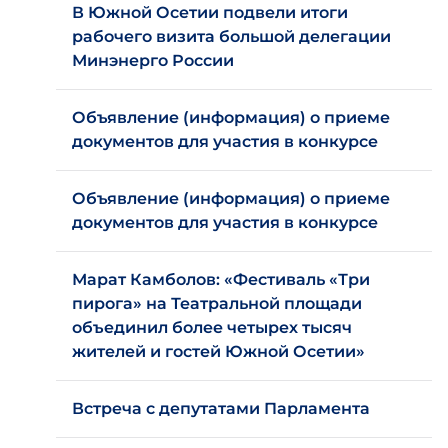
В Южной Осетии подвели итоги
рабочего визита большой делегации
Минэнерго России
Объявление (информация) о приеме
документов для участия в конкурсе
Объявление (информация) о приеме
документов для участия в конкурсе
Марат Камболов: «Фестиваль «Три
пирога» на Театральной площади
объединил более четырех тысяч
жителей и гостей Южной Осетии»
Встреча с депутатами Парламента