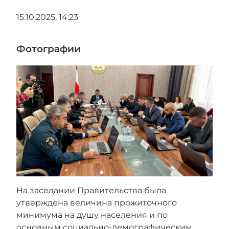
15.10.2025, 14:23
Фотографии
На заседании Правительства была
утверждена величина прожиточного
минимума на душу населения и по
основным социально-демографическим