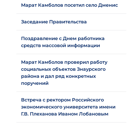
Марат Камболов посетил село Дменис
Заседание Правительства
Поздравление с Днем работника
средств массовой информации
Марат Камболов проверил работу
социальных объектов Знаурского
района и дал ряд конкретных
поручений
Встреча с ректором Российского
экономического университета имени
Г.В. Плеханова Иваном Лобановым