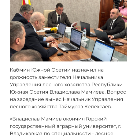
Кабмин Южной Осетии назначил на
должность заместителя Начальника
Управления лесного хозяйства Республики
Южная Осетия Владислава Мамиева. Вопрос
на заседание вынес Начальник Управления
лесного хозяйства Таймураз Келехсаев.
«Владислав Мамиев окончил Горский
государственный аграрный университет, г.
Владикавказ по специальности - лесное