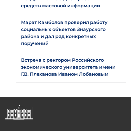
средств массовой информации
Марат Камболов проверил работу
социальных объектов Знаурского
района и дал ряд конкретных
поручений
Встреча с ректором Российского
экономического университета имени
Г.В. Плеханова Иваном Лобановым