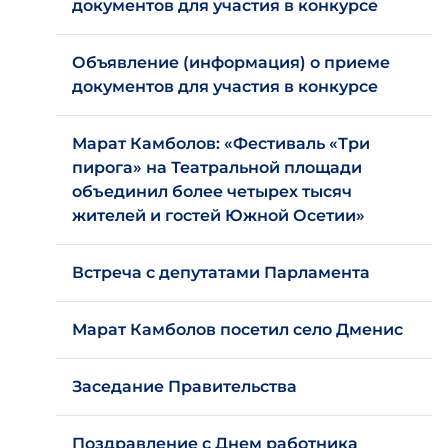
документов для участия в конкурсе
Объявление (информация) о приеме
документов для участия в конкурсе
Марат Камболов: «Фестиваль «Три
пирога» на Театральной площади
объединил более четырех тысяч
жителей и гостей Южной Осетии»
Встреча с депутатами Парламента
Марат Камболов посетил село Дменис
Заседание Правительства
Поздравление с Днем работника