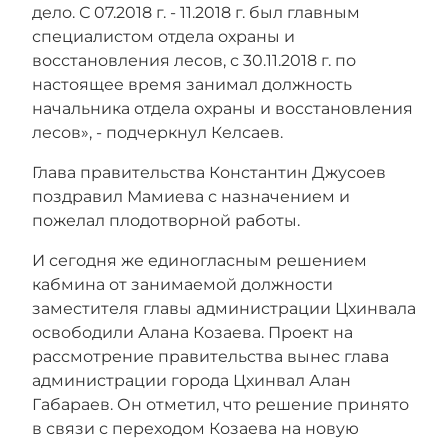
дело. С 07.2018 г. - 11.2018 г. был главным
специалистом отдела охраны и
восстановления лесов, с 30.11.2018 г. по
настоящее время занимал должность
начальника отдела охраны и восстановления
лесов», - подчеркнул Келсаев.
Глава правительства Константин Джусоев
поздравил Мамиева с назначением и
пожелал плодотворной работы.
И сегодня же единогласным решением
кабмина от занимаемой должности
заместителя главы администрации Цхинвала
освободили Алана Козаева. Проект на
рассмотрение правительства вынес глава
администрации города Цхинвал Алан
Габараев. Он отметил, что решение принято
в связи с переходом Козаева на новую