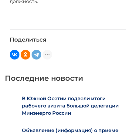
должность.
Поделиться
Последние новости
В Южной Осетии подвели итоги
рабочего визита большой делегации
Минэнерго России
Объявление (информация) о приеме