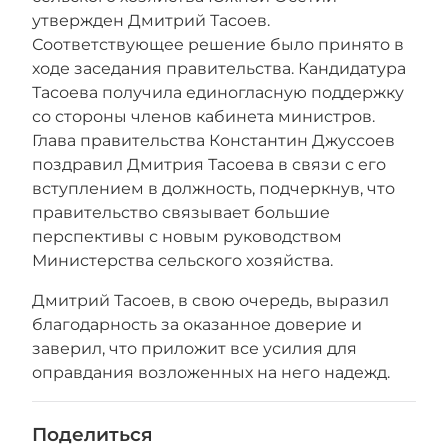
утвержден Дмитрий Тасоев.
Соответствующее решение было принято в
ходе заседания правительства. Кандидатура
Тасоева получила единогласную поддержку
со стороны членов кабинета министров.
Глава правительства Константин Джуссоев
поздравил Дмитрия Тасоева в связи с его
вступлением в должность, подчеркнув, что
правительство связывает большие
перспективы с новым руководством
Министерства сельского хозяйства.
Дмитрий Тасоев, в свою очередь, выразил
благодарность за оказанное доверие и
заверил, что приложит все усилия для
оправдания возложенных на него надежд.
Поделиться