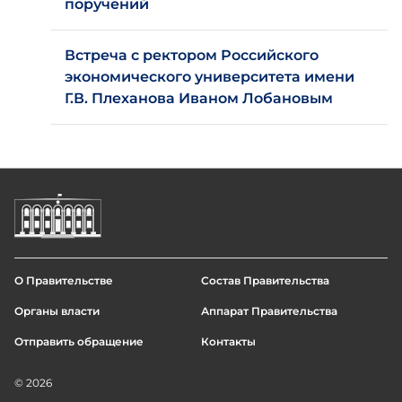
поручений
Встреча с ректором Российского
экономического университета имени
Г.В. Плеханова Иваном Лобановым
О Правительстве
Состав Правительства
Footer
Органы власти
Аппарат Правительства
menu
Отправить обращение
Контакты
© 2026