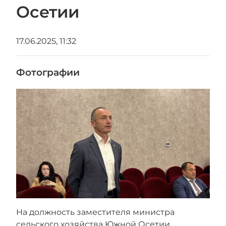
Осетии
17.06.2025, 11:32
Фотографии
На должность заместителя министра
сельского хозяйства Южной Осетии