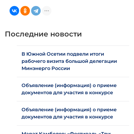
Последние новости
В Южной Осетии подвели итоги
рабочего визита большой делегации
Минэнерго России
Объявление (информация) о приеме
документов для участия в конкурсе
Объявление (информация) о приеме
документов для участия в конкурсе
Марат Камболов: «Фестиваль «Три