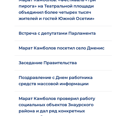
пирога» на Театральной площади
объединил более четырех тысяч
жителей и гостей Южной Осетии»
Встреча с депутатами Парламента
Марат Камболов посетил село Дменис
Заседание Правительства
Поздравление с Днем работника
средств массовой информации
Марат Камболов проверил работу
социальных объектов Знаурского
района и дал ряд конкретных