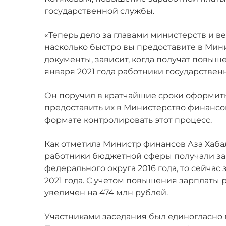
государственной службы.
«Теперь дело за главами министерств и ве
насколько быстро вы предоставите в Мин
документы, зависит, когда получат повыш
января 2021 года работники государствен
Он поручил в кратчайшие сроки оформить
предоставить их в Министерство финансов
формате контролировать этот процесс.
Как отметила Министр финансов Аза Хаба
работники бюджетной сферы получали за
федерального округа 2016 года, то сейча
2021 года. С учетом повышения зарплаты
увеличен на 474 млн рублей.
Участниками заседания был единогласно п