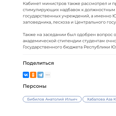
Кабинет министров также рассмотрел и п
стимулирующих надбавок к должностным 
государственных учреждений, а именно Ю
заповедника, лесхоза и Центрального гос
Также на заседании был одобрен вопрос 
академической стипендии студентам очно
Государственного бюджета Республики Ю
Поделиться
Персоны
Бибилов Анатолий Ильич
Хабалова Аза 