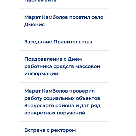
Марат Камболов посетил село
Дменис
Заседание Правительства
Поздравление с Днем
работника средств массовой
информации
Марат Камболов проверил
работу социальных объектов
Знаурского района и дал ряд
конкретных поручений
Встреча с ректором