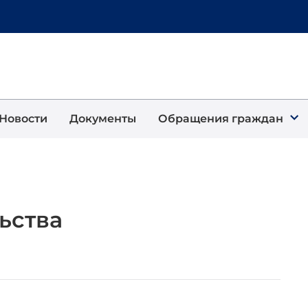
Новости
Документы
Обращения граждан
ьства