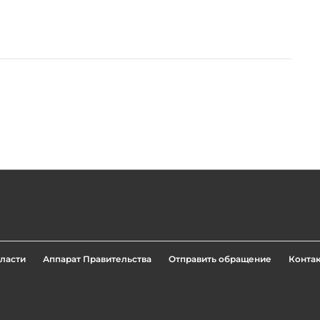
ласти
Аппарат Правительства
Отправить обращение
Конта