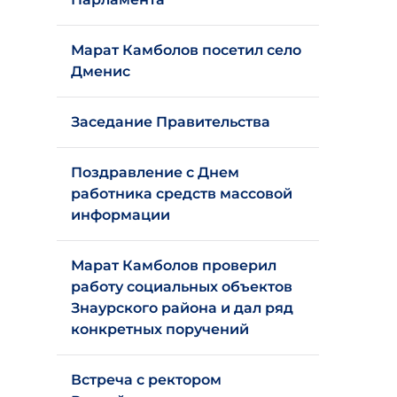
Марат Камболов посетил село
Дменис
Заседание Правительства
Поздравление с Днем
работника средств массовой
информации
Марат Камболов проверил
работу социальных объектов
Знаурского района и дал ряд
конкретных поручений
Встреча с ректором