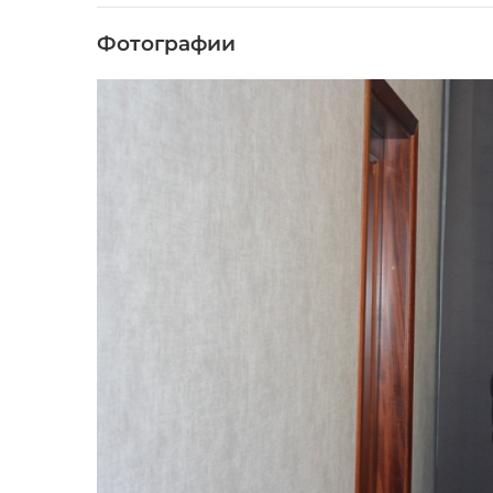
Фотографии