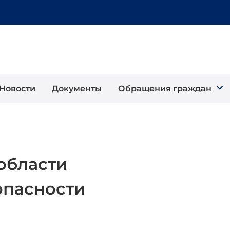
Новости
Документы
Обращения граждан
области
пасности