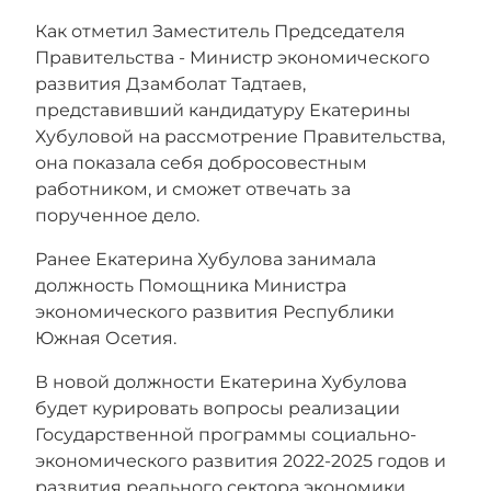
Как отметил Заместитель Председателя
Правительства - Министр экономического
развития Дзамболат Тадтаев,
представивший кандидатуру Екатерины
Хубуловой на рассмотрение Правительства,
она показала себя добросовестным
работником, и сможет отвечать за
порученное дело.
Ранее Екатерина Хубулова занимала
должность
Помощника Министра
экономического развития Республики
Южная Осетия.
В новой должности Екатерина Хубулова
будет курировать вопросы реализации
Государственной программы социально-
экономического развития 2022-2025 годов и
развития реального сектора экономики.