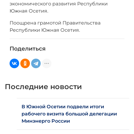
экономического развития Республики
Южная Осетия.
Поощрена грамотой Правительства
Республики Южная Осетия.
Поделиться
Последние новости
В Южной Осетии подвели итоги
рабочего визита большой делегации
Минэнерго России