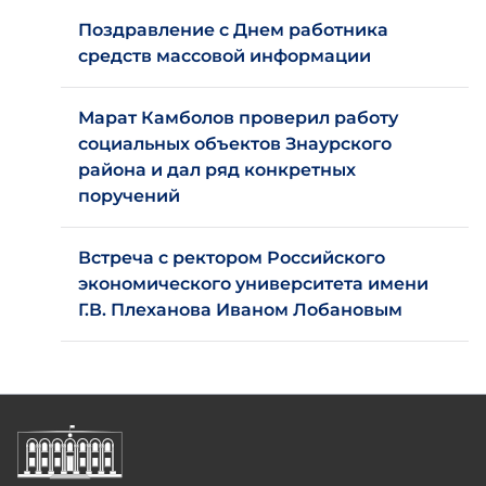
Поздравление с Днем работника
средств массовой информации
Марат Камболов проверил работу
социальных объектов Знаурского
района и дал ряд конкретных
поручений
Встреча с ректором Российского
экономического университета имени
Г.В. Плеханова Иваном Лобановым