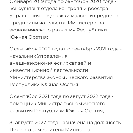
С января 2019 года по сентябрь 2020 года -
консультант отдела контроля и реестра
Управления
поддержки малого и среднего
предпринимательства Министерства
экономического развития Республики
Южная Осетия;
С сентября 2020 года по сентябрь 2021 года -
начальник Управления
внешнеэкономических связей и
инвестиционной деятельности
Министерства экономического развития
Республики Южная Осетия;
С сентября 2021 года по август 2022 года -
помощник Министра экономического
развития Республики Южная Осетия;
31 августа 2022 года назначена на должность
Первого заместителя Министра