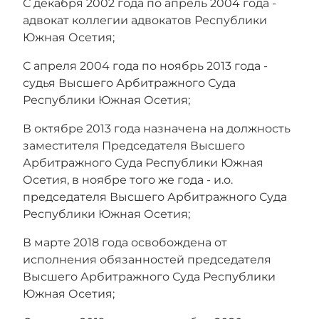
С декабря 2002 года по апрель 2004 года -
адвокат коллегии адвокатов Республики
Южная Осетия;
С апреля 2004 года по ноябрь 2013 года -
судья Высшего Арбитражного Суда
Республики Южная Осетия;
В октябре 2013 года назначена на должность
заместителя Председателя Высшего
Арбитражного Суда Республики Южная
Осетия, в ноябре того же года -
и.о.
председателя Высшего Арбитражного Суда
Республики Южная Осетия;
В марте 2018 года
о
свобождена от
исполнения обязанностей председателя
Высшего Арбитражного Суда Республики
Южная Осетия;