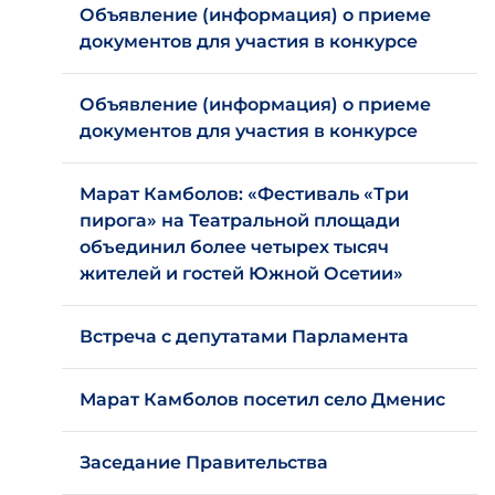
Объявление (информация) о приеме
документов для участия в конкурсе
Объявление (информация) о приеме
документов для участия в конкурсе
Марат Камболов: «Фестиваль «Три
пирога» на Театральной площади
объединил более четырех тысяч
жителей и гостей Южной Осетии»
Встреча с депутатами Парламента
Марат Камболов посетил село Дменис
Заседание Правительства