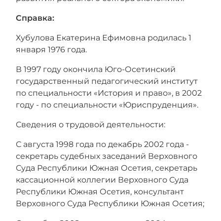
Справка:
Хубулова Екатерина Ефимовна родилась 1
января 1976 года.
В
1997 году окончила
Юго-Осетинский
государственный педагогический институт
по специальности
«История и право
»,
в 2002
году - по специальности «Юриспруденция».
Сведения о трудовой деятельности:
С августа 1998 года по декабрь 2002 года -
секретарь судебных заседаний Верховного
Суда Республики Южная Осетия
, секретарь
кассационной коллегии Верховного Суда
Республики Южная Осетия, консультант
Верховного Суда Республики Южная Осетия;