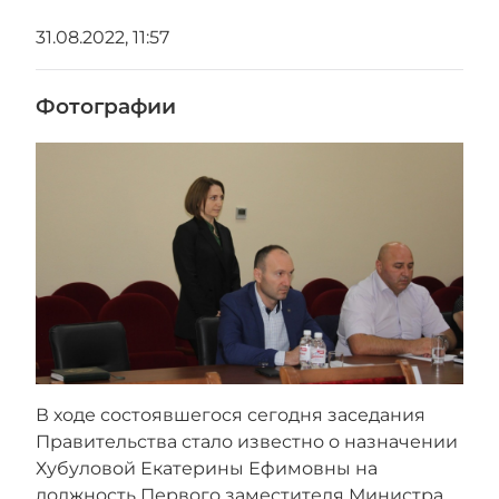
31.08.2022, 11:57
Фотографии
В ходе состоявшегося сегодня заседания
Правительства стало известно о назначении
Хубуловой Екатерины Ефимовны на
должность Первого заместителя Министра