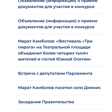
Объявление (информация) о приеме
документов для участия в конкурсе
Объявление (информация) о приеме
документов для участия в конкурсе
Марат Камболов: «Фестиваль «Три
пирога» на Театральной площади
объединил более четырех тысяч
жителей и гостей Южной Осетии»
Встреча с депутатами Парламента
Марат Камболов посетил село Дменис
Заседание Правительства