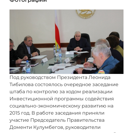
Под руководством Президента Леонида
Тибилова состоялось очередное заседание
штаба по контролю за ходом реализации
Инвестиционной программы содействия
социально-экономическому развитию на
2015 год. В работе заседания приняли
участие Председатель Правительства
Доменти Кулумбегов, руководители