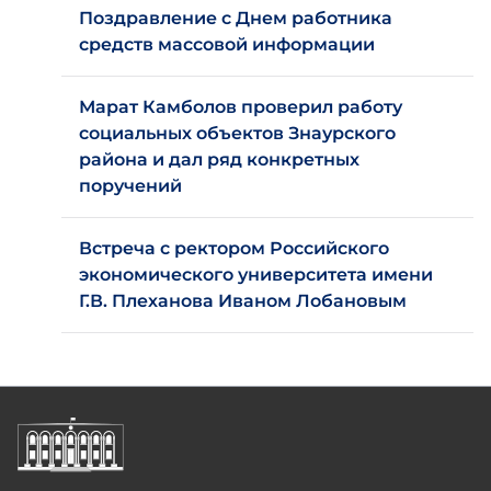
Поздравление с Днем работника
средств массовой информации
Марат Камболов проверил работу
социальных объектов Знаурского
района и дал ряд конкретных
поручений
Встреча с ректором Российского
экономического университета имени
Г.В. Плеханова Иваном Лобановым