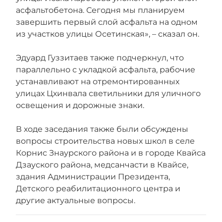
асфальтобетона. Сегодня мы планируем
завершить первый слой асфальта на одном
из участков улицы Осетинская», – сказал он.
Эдуард Гуззитаев также подчеркнул, что
параллельно с укладкой асфальта, рабочие
устанавливают на отремонтированных
улицах Цхинвала светильники для уличного
освещения и дорожные знаки.
В ходе заседания также были обсуждены
вопросы строительства новых школ в селе
Корнис Знаурского района и в городе Квайса
Дзауского района, медсанчасти в Квайсе,
здания Администрации Президента,
Детского реабилитационного центра и
другие актуальные вопросы.