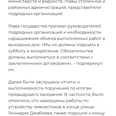
министерств и ведомств, главы столичной и
районных администраций, представители
подрядных организаций.
Глава государства призвал руководителей
подрядных организаций к необходимости
наращивания объема выполняемых работ в
выходные дни. «Мы не должны отдыхать в
субботу и воскресенье. Обязательства
должны выполняться в соответствии с
заключенными договорами», – подчеркнул
он.
Далее были заслушаны отчеты о
выполняемости поручений по итогам
предыдущего заседания. В частности, было
отмечено, что завершены работы по
устройству ливнестоков в конце улицы
Геннадия Джабиева, также подошли к концу