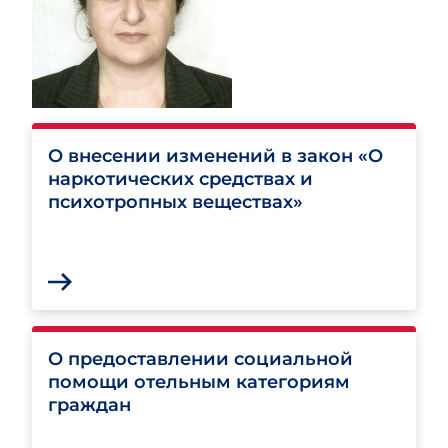
О внесении изменений в закон «О
наркотических средствах и
психотропных веществах»
О предоставлении социальной
помощи отельным категориям
граждан