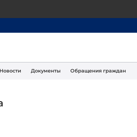
Новости
Документы
Обращения граждан
а