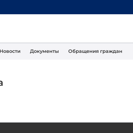
Новости
Документы
Обращения граждан
а