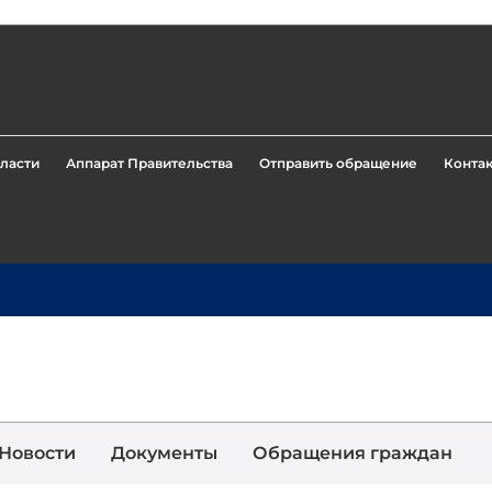
ласти
Аппарат Правительства
Отправить обращение
Конта
Новости
Документы
Обращения граждан