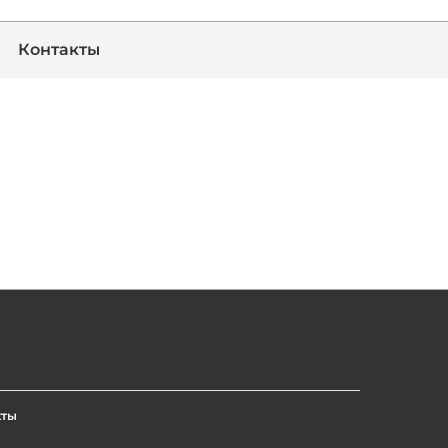
Контакты
кты