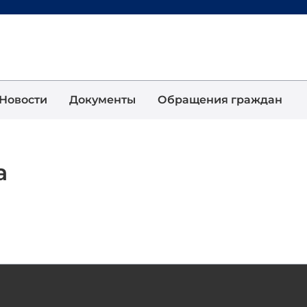
Новости
Документы
Обращения граждан
а