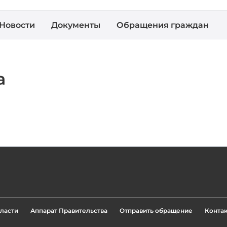
Новости
Документы
Обращения граждан
а
ласти
Аппарат Правительства
Отправить обращение
Конта