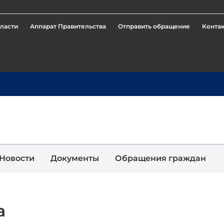
ласти
Аппарат Правительства
Отправить обращение
Конта
Новости
Документы
Обращения граждан
а